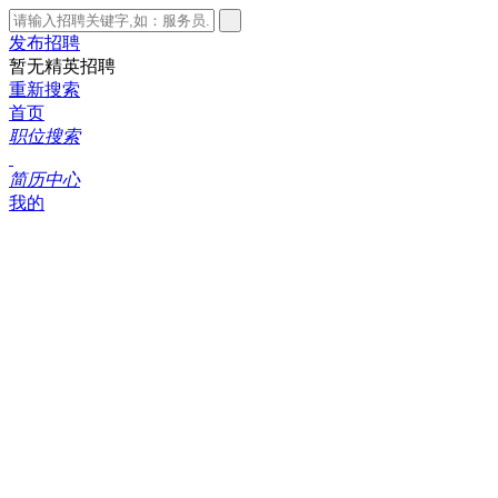
发布
招聘
暂无精英招聘
重新搜索
首页
职位搜索
简历中心
我的